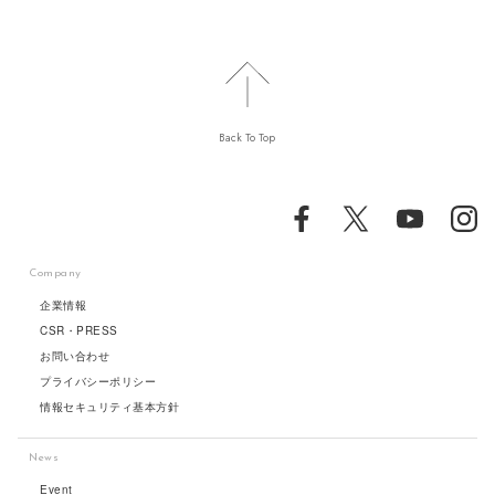
Back To Top
Company
企業情報
CSR・PRESS
お問い合わせ
プライバシーポリシー
情報セキュリティ基本方針
News
Event