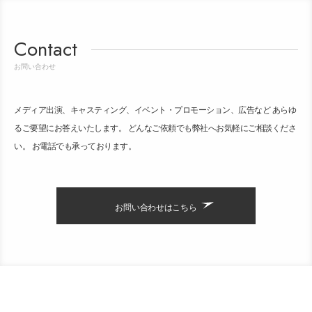
Contact
お問い合わせ
メディア出演、キャスティング、イベント・プロモーション、広告など あらゆ
るご要望にお答えいたします。 どんなご依頼でも弊社へお気軽にご相談くださ
い。 お電話でも承っております。
お問い合わせはこちら