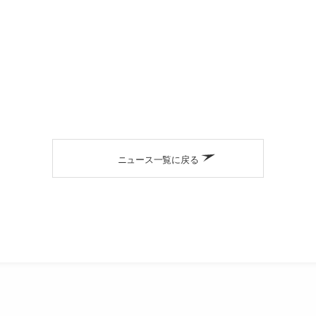
ニュース一覧に戻る