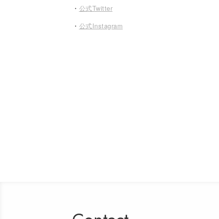
・
公式Twitter
・
公式Instagram