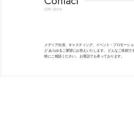
Contact
お問い合わせ
メディア出演、キャスティング、イベント・プロモーショ
ど あらゆるご要望にお答えいたします。 どんなご依頼で
軽にご相談ください。 お電話でも承っております。