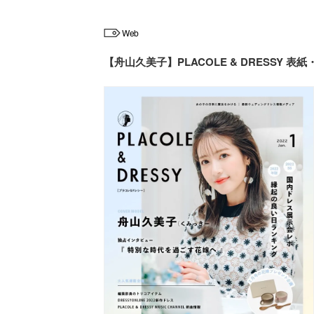
Web
【舟山久美子】PLACOLE & DRESSY 