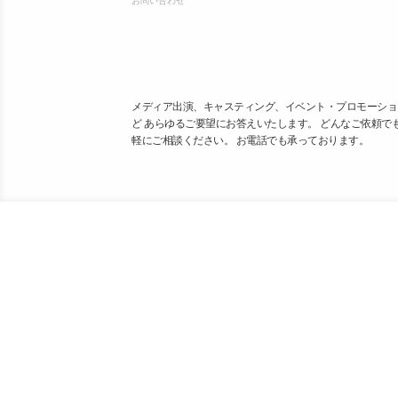
メディア出演、キャスティング、イベント・プロモーショ
ど あらゆるご要望にお答えいたします。 どんなご依頼で
軽にご相談ください。 お電話でも承っております。