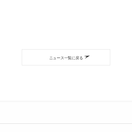
ニュース一覧に戻る