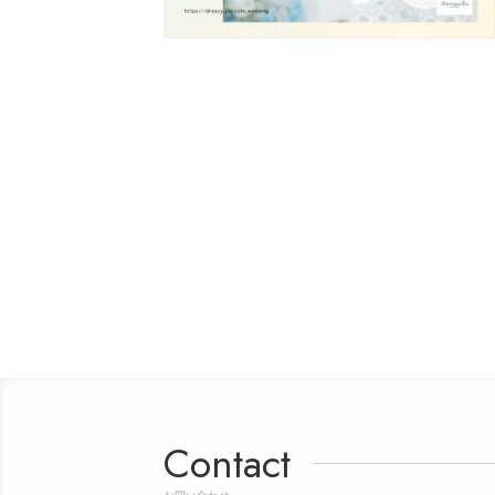
Contact
お問い合わせ