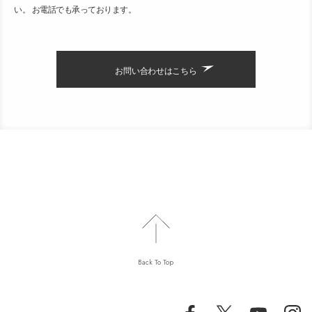
い。 お電話でも承っております。
お問い合わせはこちら
Back To Top