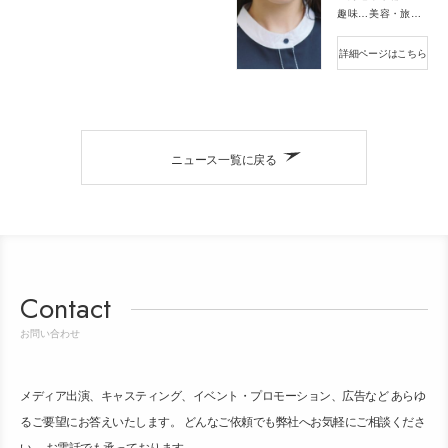
趣味・特技
美容・旅行・読書
詳細ページはこちら
ニュース一覧に戻る
Contact
お問い合わせ
メディア出演、キャスティング、イベント・プロモーション、広告など あらゆ
るご要望にお答えいたします。 どんなご依頼でも弊社へお気軽にご相談くださ
い。 お電話でも承っております。