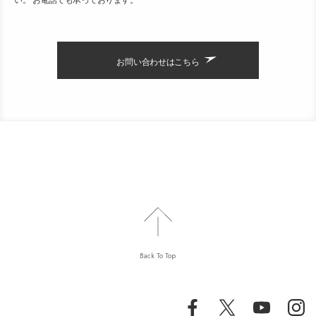
お問い合わせはこちら
Back To Top