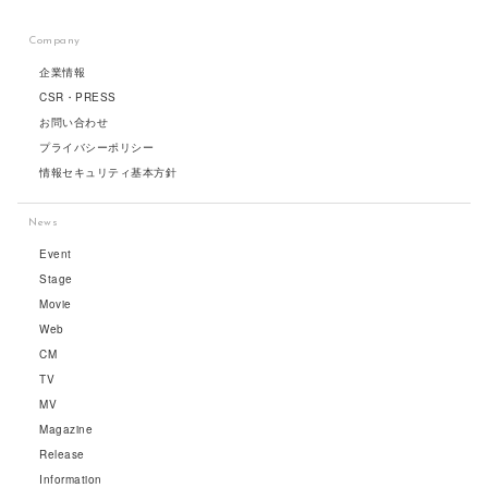
Company
企業情報
CSR・PRESS
お問い合わせ
プライバシーポリシー
情報セキュリティ基本方針
News
Event
Stage
Movie
Web
CM
TV
MV
Magazine
Release
Information