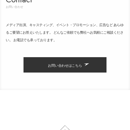
お問い合わせ
メディア出演、キャスティング、イベント・プロモーション、広告など あらゆ
るご要望にお答えいたします。 どんなご依頼でも弊社へお気軽にご相談くださ
い。 お電話でも承っております。
お問い合わせはこちら