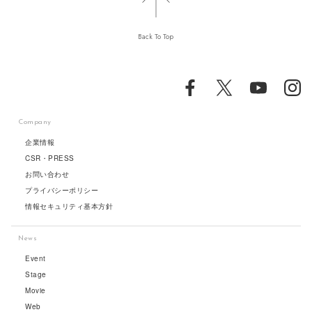
Back To Top
Company
企業情報
CSR・PRESS
お問い合わせ
プライバシーポリシー
情報セキュリティ基本方針
News
Event
Stage
Movie
Web