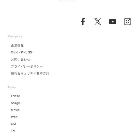
Company
企業情報
CSR・PRESS
お問い合わせ
プライバシーポリシー
情報セキュリティ基本方針
News
Event
Stage
Movie
Web
CM
TV