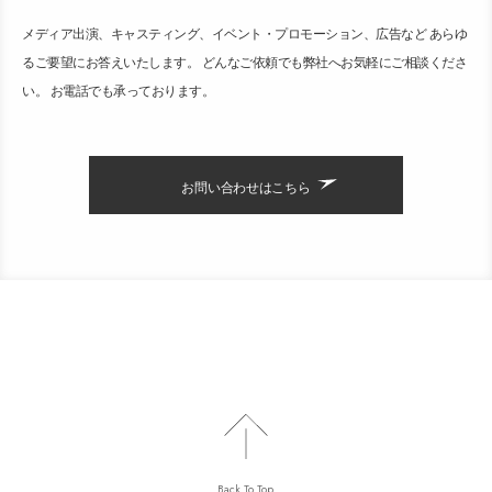
メディア出演、キャスティング、イベント・プロモーション、広告など あらゆ
るご要望にお答えいたします。 どんなご依頼でも弊社へお気軽にご相談くださ
い。 お電話でも承っております。
お問い合わせはこちら
Back To Top