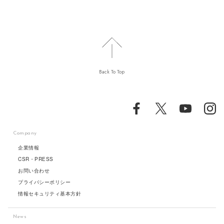
Back To Top
Company
企業情報
CSR・PRESS
お問い合わせ
プライバシーポリシー
情報セキュリティ基本方針
News