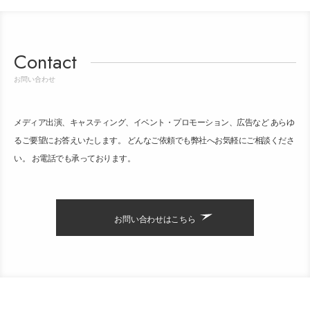
Contact
お問い合わせ
メディア出演、キャスティング、イベント・プロモーション、広告など あらゆ
るご要望にお答えいたします。 どんなご依頼でも弊社へお気軽にご相談くださ
い。 お電話でも承っております。
お問い合わせはこちら