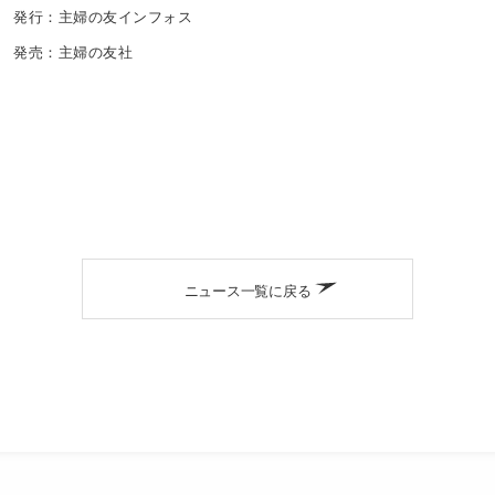
発行：主婦の友インフォス
発売：主婦の友社
ニュース一覧に戻る