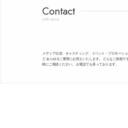
Contact
お問い合わせ
メディア出演、キャスティング、イベント・プロモーショ
ど あらゆるご要望にお答えいたします。 どんなご依頼で
軽にご相談ください。 お電話でも承っております。