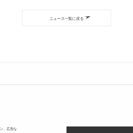
ニュース一覧に戻る
ン、広告な