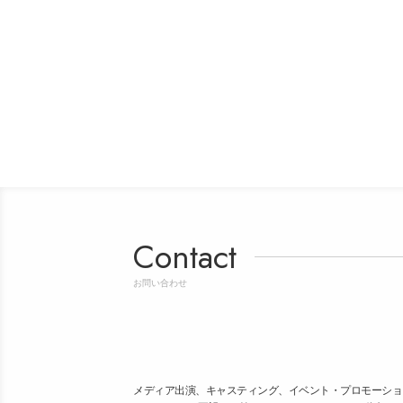
Contact
お問い合わせ
メディア出演、キャスティング、イベント・プロモーショ