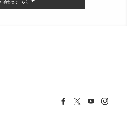
い合わせはこちら