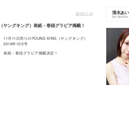
清水あい
2019.11.13
Airi Shimizu
KING（ヤングキング）表紙・巻頭グラビア掲載！
11月11日売りのYOUNG KING（ヤングキング）
2019年12/2号
表紙・巻頭グラビア掲載決定！