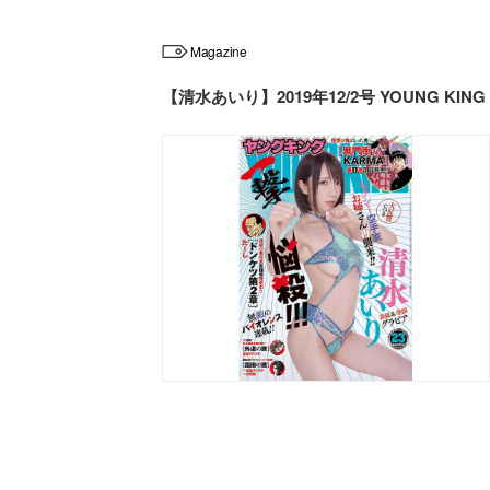
Magazine
【清水あいり】2019年12/2号 YOUNG 