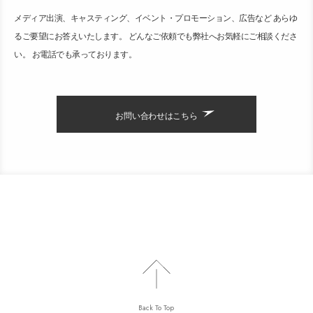
メディア出演、キャスティング、イベント・プロモーション、広告など あらゆ
るご要望にお答えいたします。 どんなご依頼でも弊社へお気軽にご相談くださ
い。 お電話でも承っております。
お問い合わせはこちら
Back To Top