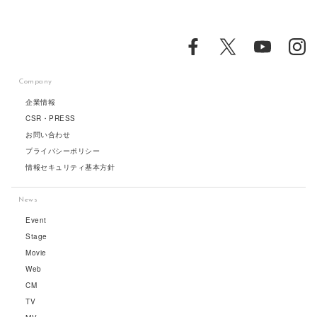
Company
企業情報
CSR・PRESS
お問い合わせ
プライバシーポリシー
情報セキュリティ基本方針
News
Event
Stage
Movie
Web
CM
TV