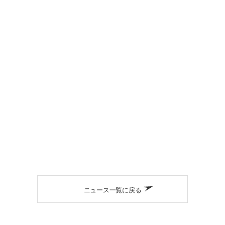
ニュース一覧に戻る