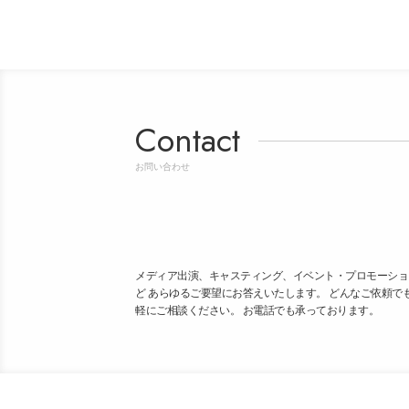
Contact
お問い合わせ
メディア出演、キャスティング、イベント・プロモーショ
ど あらゆるご要望にお答えいたします。 どんなご依頼で
軽にご相談ください。 お電話でも承っております。