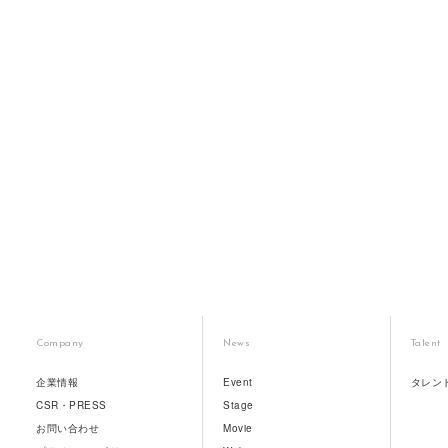
Company
News
Talent
企業情報
Event
タレン
CSR・PRESS
Stage
お問い合わせ
Movie