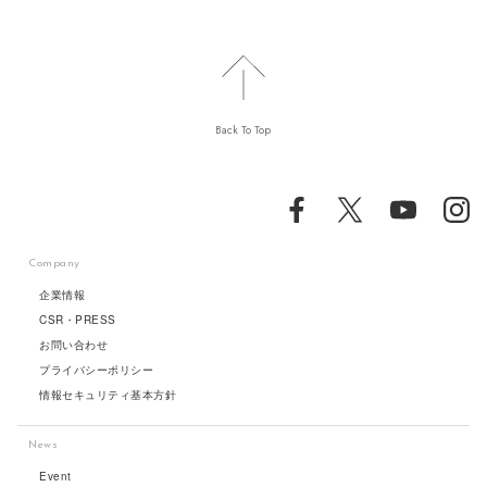
Back To Top
Company
企業情報
CSR・PRESS
お問い合わせ
プライバシーポリシー
情報セキュリティ基本方針
News
Event