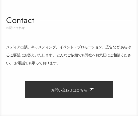
Contact
お問い合わせ
メディア出演、キャスティング、イベント・プロモーション、広告など あらゆ
るご要望にお答えいたします。 どんなご依頼でも弊社へお気軽にご相談くださ
い。 お電話でも承っております。
お問い合わせはこちら