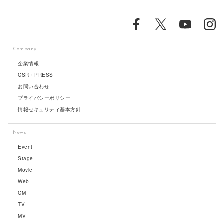
Company
企業情報
CSR・PRESS
お問い合わせ
プライバシーポリシー
情報セキュリティ基本方針
News
Event
Stage
Movie
Web
CM
TV
MV