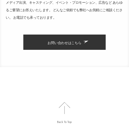
メディア出演、キャスティング、イベント・プロモーション、広告など あらゆ
るご要望にお答えいたします。 どんなご依頼でも弊社へお気軽にご相談くださ
い。 お電話でも承っております。
お問い合わせはこちら
Back To Top