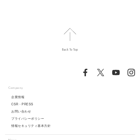
Back To Top
Company
企業情報
CSR・PRESS
お問い合わせ
プライバシーポリシー
情報セキュリティ基本方針