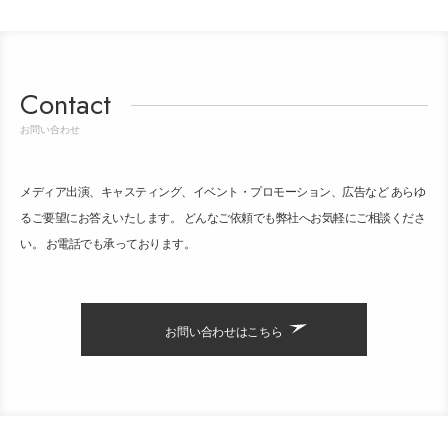
Contact
お問い合わせ
メディア出演、キャスティング、イベント・プロモーション、広告など あらゆ
るご要望にお答えいたします。 どんなご依頼でも弊社へお気軽にご相談くださ
い。 お電話でも承っております。
お問い合わせはこちら