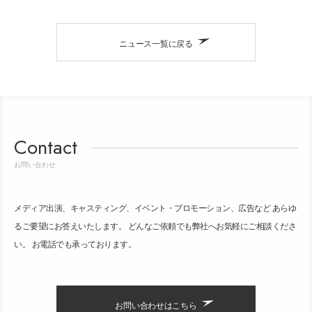
ニュース一覧に戻る
Contact
お問い合わせ
メディア出演、キャスティング、イベント・プロモーション、広告など あらゆ
るご要望にお答えいたします。 どんなご依頼でも弊社へお気軽にご相談くださ
い。 お電話でも承っております。
お問い合わせはこちら