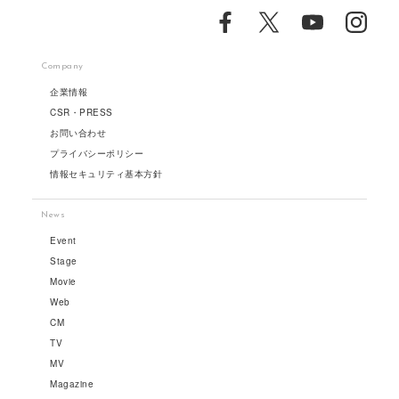
Company
企業情報
CSR・PRESS
お問い合わせ
プライバシーポリシー
情報セキュリティ基本方針
News
Event
Stage
Movie
Web
CM
TV
MV
Magazine