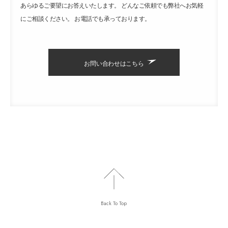
あらゆるご要望にお答えいたします。 どんなご依頼でも弊社へお気軽
にご相談ください。 お電話でも承っております。
お問い合わせはこちら
Back To Top