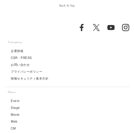
Back To Top
Company
企業情報
CSR・PRESS
お問い合わせ
プライバシーポリシー
情報セキュリティ基本方針
News
Event
Stage
Movie
Web
CM