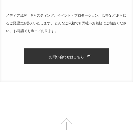
メディア出演、キャスティング、イベント・プロモーション、広告など あらゆ
るご要望にお答えいたします。 どんなご依頼でも弊社へお気軽にご相談くださ
い。 お電話でも承っております。
お問い合わせはこちら