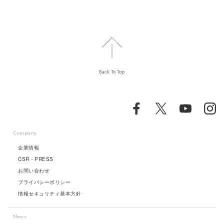
Back To Top
Company
企業情報
CSR・PRESS
お問い合わせ
プライバシーポリシー
情報セキュリティ基本方針
News