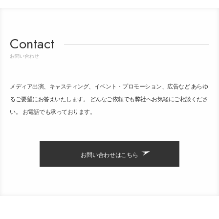
Contact
お問い合わせ
メディア出演、キャスティング、イベント・プロモーション、広告など あらゆ
るご要望にお答えいたします。 どんなご依頼でも弊社へお気軽にご相談くださ
い。 お電話でも承っております。
お問い合わせはこちら