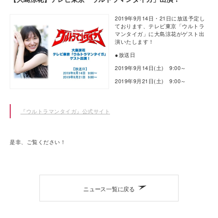
2019年9月14日・21日に放送予定し
ております、テレビ東京「ウルトラ
マンタイガ」に大島涼花がゲスト出
演いたします！
●放送日
2019年9月14日(土) 9:00～
2019年9月21日(土) 9:00～
『ウルトラマンタイガ』公式サイト
是非、ご覧ください！
ニュース一覧に戻る