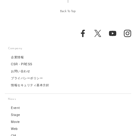
Back To Top
Company
企業情報
CSR・PRESS
お問い合わせ
プライバシーポリシー
情報セキュリティ基本方針
News
Event
Stage
Movie
Web
CM