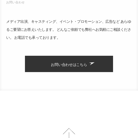
お問い合わせ
メディア出演、キャスティング、イベント・プロモーション、広告など あらゆ
るご要望にお答えいたします。 どんなご依頼でも弊社へお気軽にご相談くださ
い。 お電話でも承っております。
お問い合わせはこちら