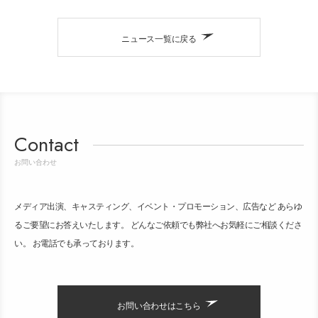
ニュース一覧に戻る
Contact
お問い合わせ
メディア出演、キャスティング、イベント・プロモーション、広告など あらゆ
るご要望にお答えいたします。 どんなご依頼でも弊社へお気軽にご相談くださ
い。 お電話でも承っております。
お問い合わせはこちら