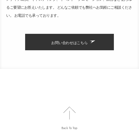
るご要望にお答えいたします。 どんなご依頼でも弊社へお気軽にご相談くださ
い。 お電話でも承っております。
お問い合わせはこちら
Back To Top