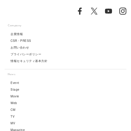
Company
企業情報
CSR・PRESS
お問い合わせ
プライバシーポリシー
情報セキュリティ基本方針
News
Event
Stage
Movie
Web
CM
TV
MV
Magazine