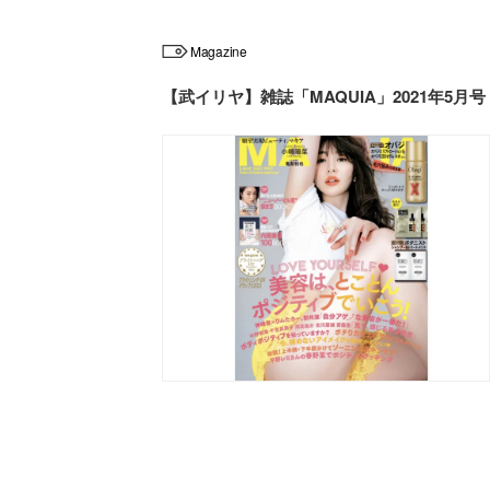
Magazine
【武イリヤ】雑誌「MAQUIA」2021年5月号