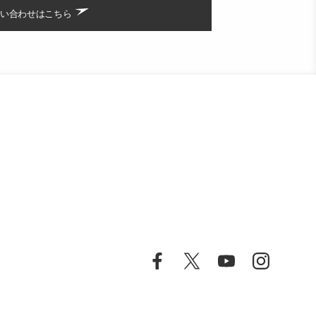
い合わせはこちら