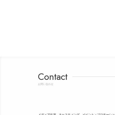
Contact
お問い合わせ
メディア出演、キャスティング、イベント・プロモーショ