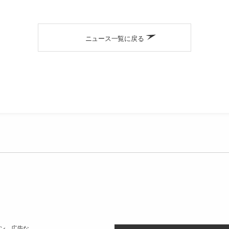
ニュース一覧に戻る
ン、広告な