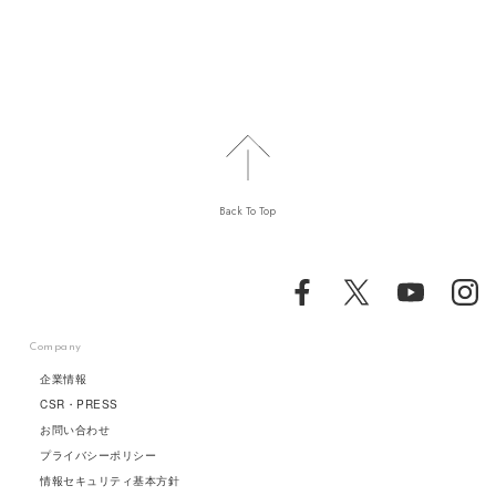
Back To Top
Company
企業情報
CSR・PRESS
お問い合わせ
プライバシーポリシー
情報セキュリティ基本方針