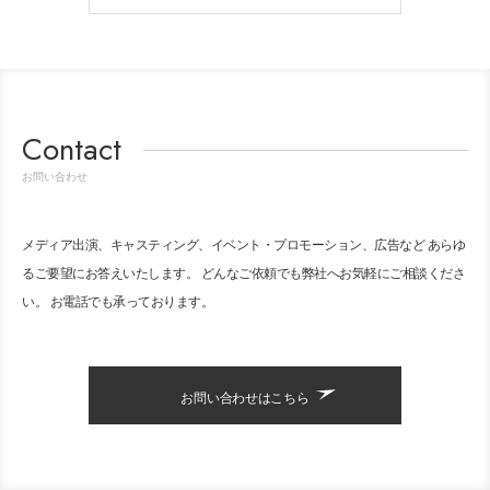
Contact
お問い合わせ
メディア出演、キャスティング、イベント・プロモーション、広告など あらゆ
るご要望にお答えいたします。 どんなご依頼でも弊社へお気軽にご相談くださ
い。 お電話でも承っております。
お問い合わせはこちら