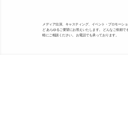
メディア出演、キャスティング、イベント・プロモーショ
ど あらゆるご要望にお答えいたします。 どんなご依頼で
軽にご相談ください。 お電話でも承っております。