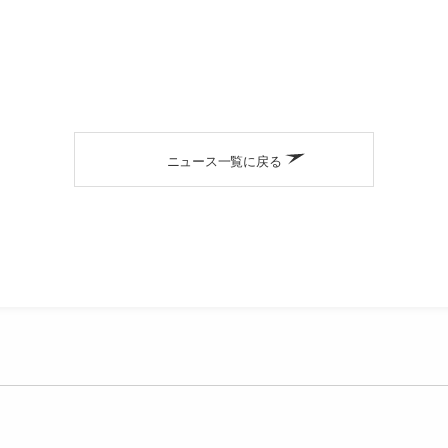
ニュース一覧に戻る