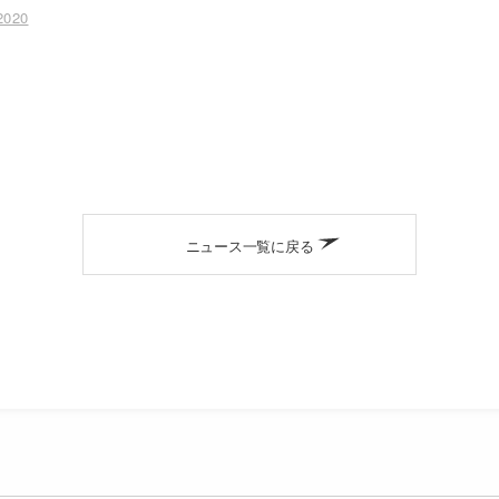
2020
ニュース一覧に戻る