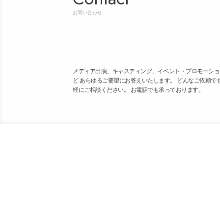
お問い合わせ
メディア出演、キャスティング、イベント・プロモーショ
ど あらゆるご要望にお答えいたします。 どんなご依頼で
軽にご相談ください。 お電話でも承っております。