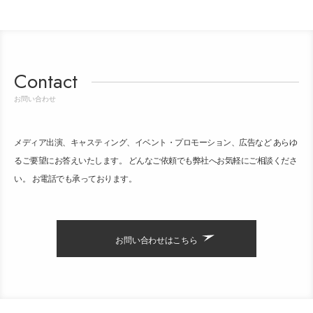
Contact
お問い合わせ
メディア出演、キャスティング、イベント・プロモーション、広告など あらゆ
るご要望にお答えいたします。 どんなご依頼でも弊社へお気軽にご相談くださ
い。 お電話でも承っております。
お問い合わせはこちら