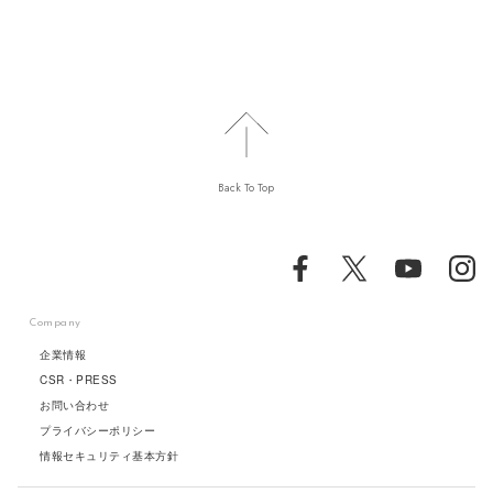
Back To Top
Company
企業情報
CSR・PRESS
お問い合わせ
プライバシーポリシー
情報セキュリティ基本方針