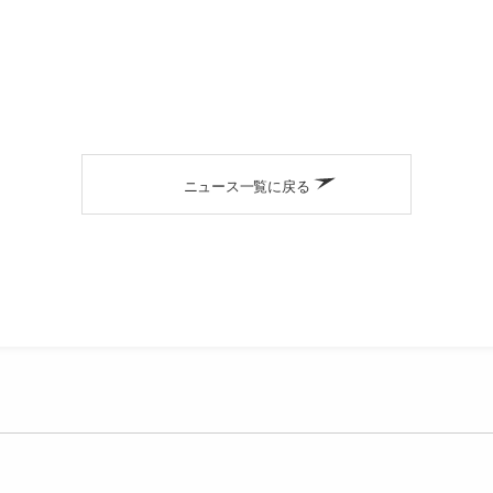
ニュース一覧に戻る