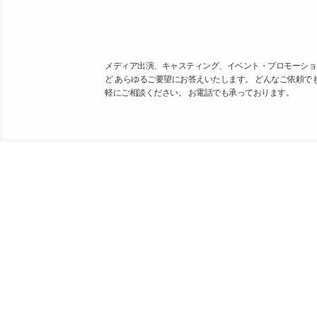
メディア出演、キャスティング、イベント・プロモーショ
ど あらゆるご要望にお答えいたします。 どんなご依頼で
軽にご相談ください。 お電話でも承っております。