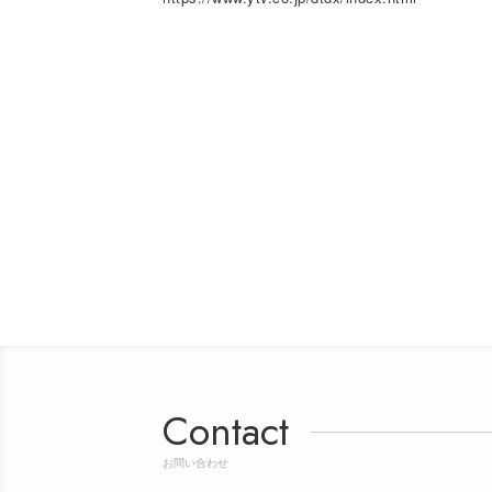
Contact
お問い合わせ