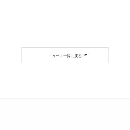
ニュース一覧に戻る