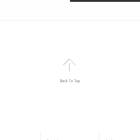
Back To Top