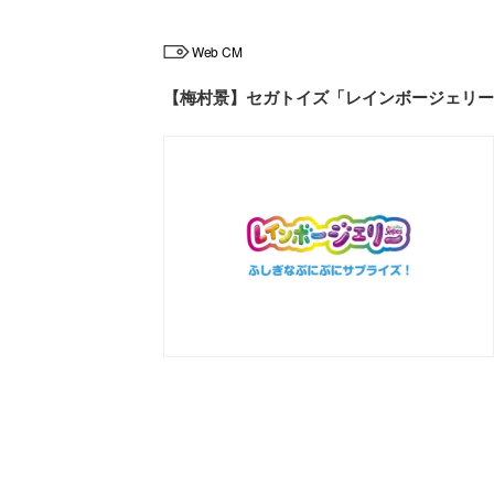
Web CM
【梅村景】セガトイズ「レインボージェリー