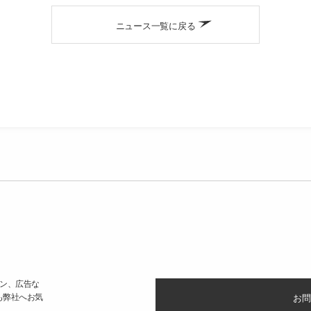
ニュース一覧に戻る
ン、広告な
も弊社へお気
お問