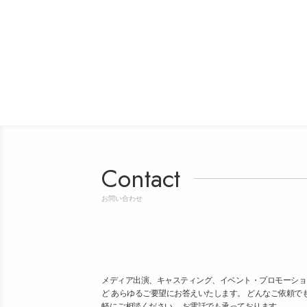
Contact
お問い合わせ
メディア出演、キャスティング、イベント・プロモーショ
ど あらゆるご要望にお答えいたします。 どんなご依頼で
軽にご相談ください。 お電話でも承っております。