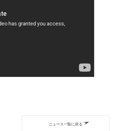
ニュース一覧に戻る