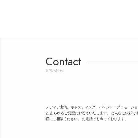
Contact
お問い合わせ
メディア出演、キャスティング、イベント・プロモーショ
ど あらゆるご要望にお答えいたします。 どんなご依頼で
軽にご相談ください。 お電話でも承っております。