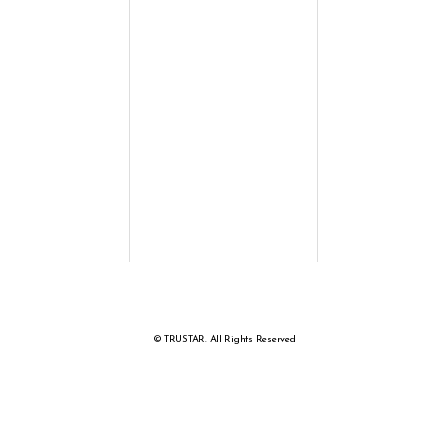
© TRUSTAR. All Rights Reserved