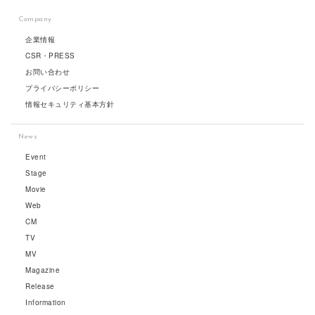
Company
企業情報
CSR・PRESS
お問い合わせ
プライバシーポリシー
情報セキュリティ基本方針
News
Event
Stage
Movie
Web
CM
TV
MV
Magazine
Release
Information