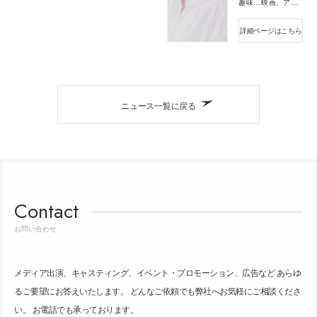
趣味・特技
映画、アニメ鑑賞、マンガを読むこと
詳細ページはこちら
ニュース一覧に戻る
Contact
お問い合わせ
メディア出演、キャスティング、イベント・プロモーション、広告など あらゆ
るご要望にお答えいたします。 どんなご依頼でも弊社へお気軽にご相談くださ
い。 お電話でも承っております。