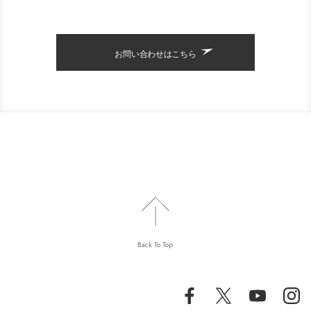
お問い合わせはこちら
Back To Top