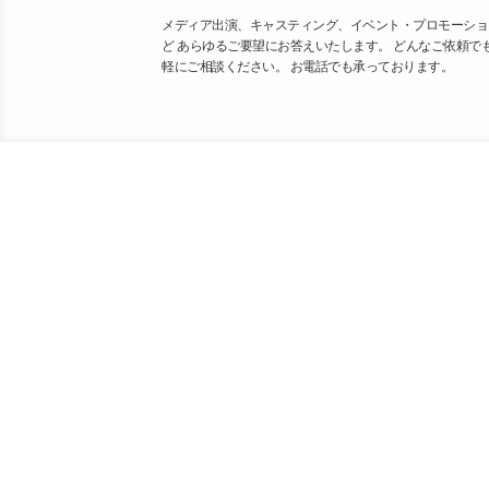
メディア出演、キャスティング、イベント・プロモーショ
ど あらゆるご要望にお答えいたします。 どんなご依頼で
軽にご相談ください。 お電話でも承っております。