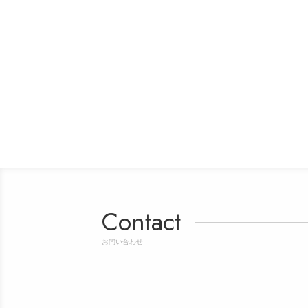
Contact
お問い合わせ