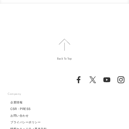
Back To Top
Company
企業情報
CSR・PRESS
お問い合わせ
プライバシーポリシー
情報セキュリティ基本方針