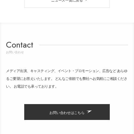
Contact
お問い合わせ
メディア出演、キャスティング、イベント・プロモーション、広告など あらゆ
るご要望にお答えいたします。 どんなご依頼でも弊社へお気軽にご相談くださ
い。 お電話でも承っております。
お問い合わせはこちら