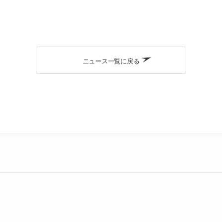
ニュース一覧に戻る