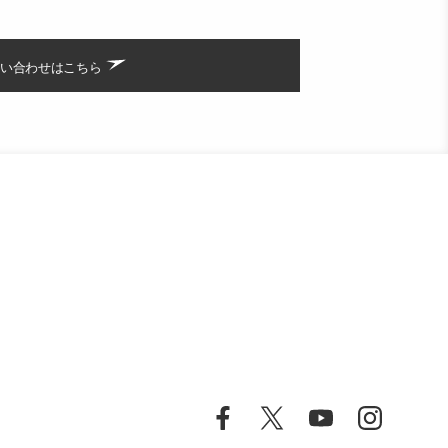
い合わせはこちら