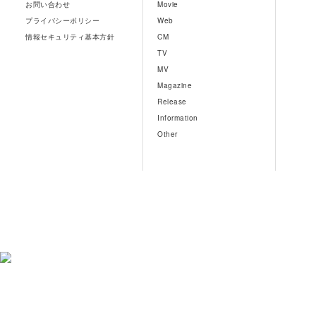
お問い合わせ
Movie
プライバシーポリシー
Web
情報セキュリティ基本方針
CM
TV
MV
Magazine
Release
Information
Other