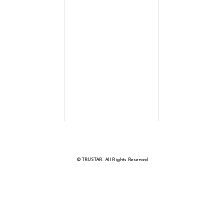
© TRUSTAR. All Rights Reserved