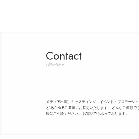
Contact
お問い合わせ
メディア出演、キャスティング、イベント・プロモーショ
ど あらゆるご要望にお答えいたします。 どんなご依頼で
軽にご相談ください。 お電話でも承っております。