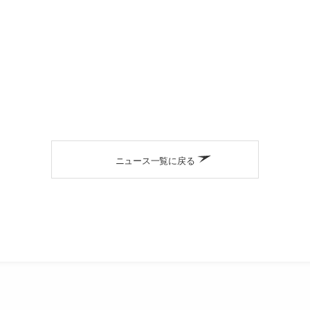
ニュース一覧に戻る