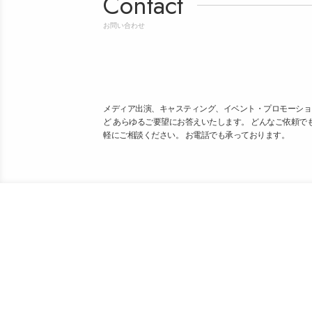
Contact
お問い合わせ
メディア出演、キャスティング、イベント・プロモーショ
ど あらゆるご要望にお答えいたします。 どんなご依頼で
軽にご相談ください。 お電話でも承っております。