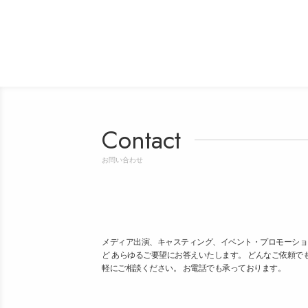
Contact
お問い合わせ
メディア出演、キャスティング、イベント・プロモーショ
ど あらゆるご要望にお答えいたします。 どんなご依頼で
軽にご相談ください。 お電話でも承っております。