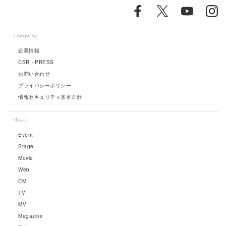
Company
企業情報
CSR・PRESS
お問い合わせ
プライバシーポリシー
情報セキュリティ基本方針
News
Event
Stage
Movie
Web
CM
TV
MV
Magazine