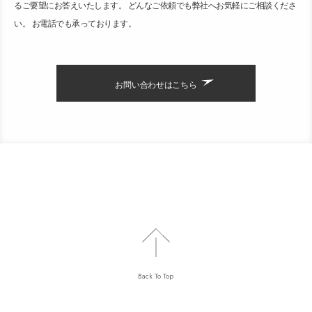
るご要望にお答えいたします。 どんなご依頼でも弊社へお気軽にご相談くださ
い。 お電話でも承っております。
お問い合わせはこちら
Back To Top