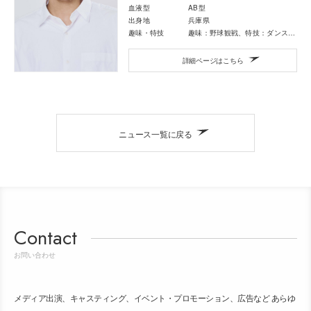
血液型
AB型
出身地
兵庫県
趣味・特技
趣味：野球観戦、特技：ダンス、野球
詳細ページはこちら
ニュース一覧に戻る
Contact
お問い合わせ
メディア出演、キャスティング、イベント・プロモーション、広告など あらゆ