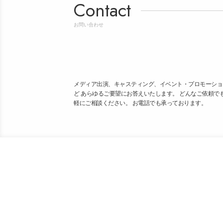
Contact
お問い合わせ
メディア出演、キャスティング、イベント・プロモーショ
ど あらゆるご要望にお答えいたします。 どんなご依頼で
軽にご相談ください。 お電話でも承っております。