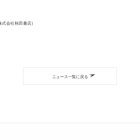
/株式会社秋田書店)
ニュース一覧に戻る