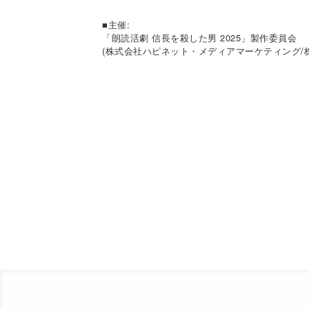
■主催:
「朗読活劇 信長を殺した男 2025」製作委員会
(株式会社ハピネット・メディアマーケティング