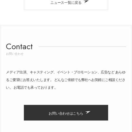
ニュース一覧に戻る
Contact
お問い合わせ
メディア出演、キャスティング、イベント・プロモーション、広告など あらゆ
るご要望にお答えいたします。 どんなご依頼でも弊社へお気軽にご相談くださ
い。 お電話でも承っております。
お問い合わせはこちら