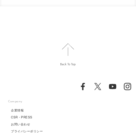
Back To Top
Company
企業情報
CSR・PRESS
お問い合わせ
プライバシーポリシー