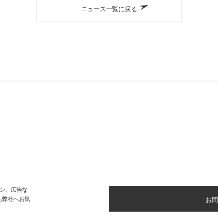
ニュース一覧に戻る
ン、広告な
も弊社へお気
お問