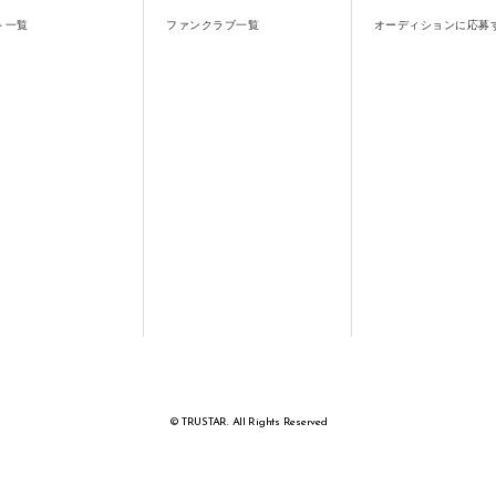
ト一覧
ファンクラブ一覧
オーディションに応募
© TRUSTAR. All Rights Reserved