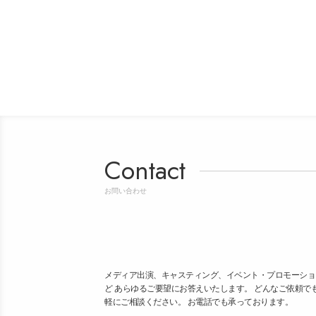
Contact
お問い合わせ
メディア出演、キャスティング、イベント・プロモーショ
ど あらゆるご要望にお答えいたします。 どんなご依頼で
軽にご相談ください。 お電話でも承っております。