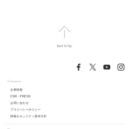
Back To Top
Company
企業情報
CSR・PRESS
お問い合わせ
プライバシーポリシー
情報セキュリティ基本方針