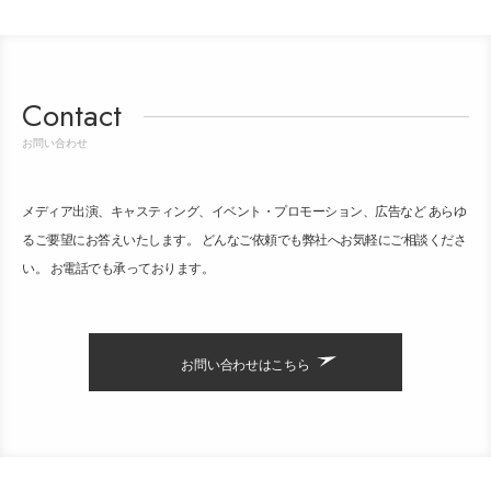
Contact
お問い合わせ
メディア出演、キャスティング、イベント・プロモーション、広告など あらゆ
るご要望にお答えいたします。 どんなご依頼でも弊社へお気軽にご相談くださ
い。 お電話でも承っております。
お問い合わせはこちら