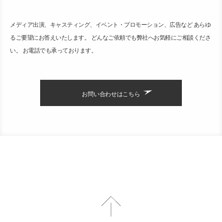
メディア出演、キャスティング、イベント・プロモーション、広告など あらゆ
るご要望にお答えいたします。 どんなご依頼でも弊社へお気軽にご相談くださ
い。 お電話でも承っております。
お問い合わせはこちら