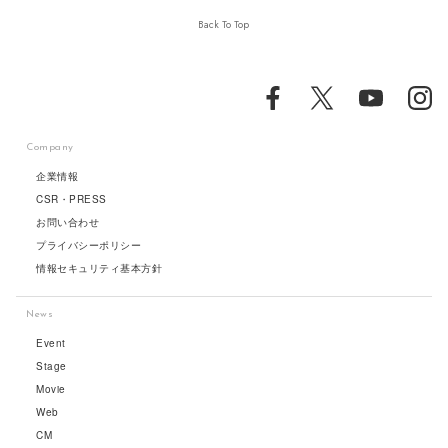
Back To Top
Company
企業情報
CSR・PRESS
お問い合わせ
プライバシーポリシー
情報セキュリティ基本方針
News
Event
Stage
Movie
Web
CM