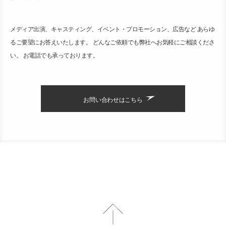
メディア出演、キャスティング、イベント・プロモーション、広告など あらゆ
るご要望にお答えいたします。 どんなご依頼でも弊社へお気軽にご相談くださ
い。 お電話でも承っております。
お問い合わせはこちら