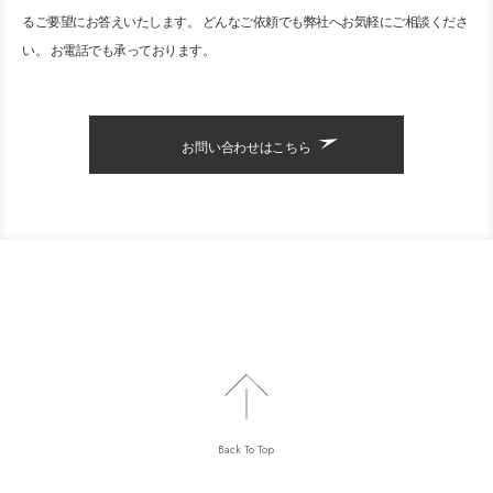
るご要望にお答えいたします。 どんなご依頼でも弊社へお気軽にご相談くださ
い。 お電話でも承っております。
お問い合わせはこちら
Back To Top