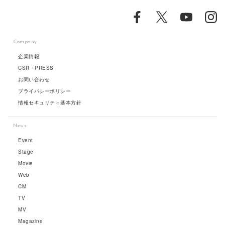
Company
企業情報
CSR・PRESS
お問い合わせ
プライバシーポリシー
情報セキュリティ基本方針
News
Event
Stage
Movie
Web
CM
TV
MV
Magazine