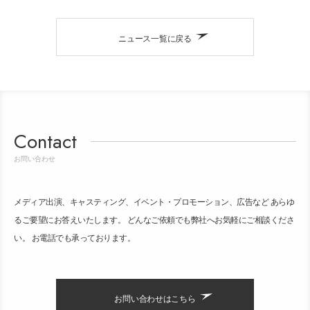
ニュース一覧に戻る
Contact
お問い合わせ
メディア出演、キャスティング、イベント・プロモーション、広告など あらゆ
るご要望にお答えいたします。 どんなご依頼でも弊社へお気軽にご相談くださ
い。 お電話でも承っております。
お問い合わせはこちら