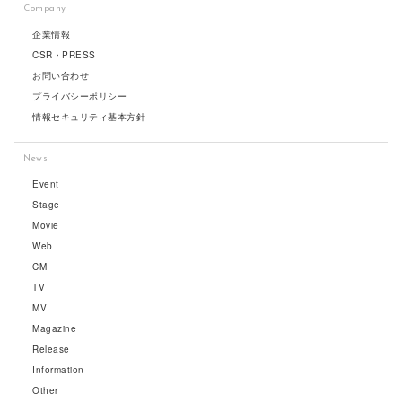
Company
企業情報
CSR・PRESS
お問い合わせ
プライバシーポリシー
情報セキュリティ基本方針
News
Event
Stage
Movie
Web
CM
TV
MV
Magazine
Release
Information
Other