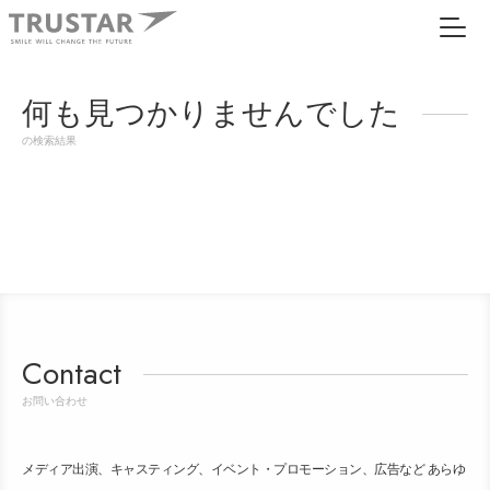
何も見つかりませんでした
の検索結果
Contact
お問い合わせ
メディア出演、キャスティング、イベント・プロモーション、広告など あらゆ