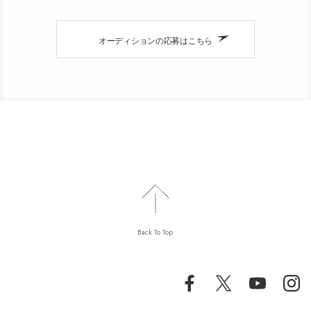
オーディションの応募はこちら
Back To Top