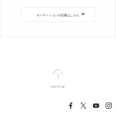
オーディションの応募はこちら
Back To Top