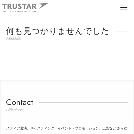
何も見つかりませんでした
の検索結果
Contact
お問い合わせ
メディア出演、キャスティング、イベント・プロモーション、広告など あらゆ