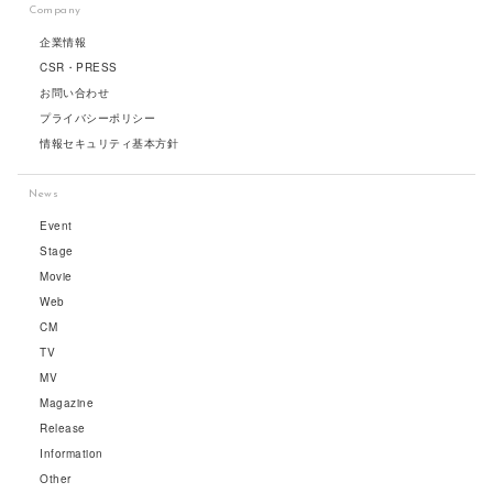
Company
企業情報
CSR・PRESS
お問い合わせ
プライバシーポリシー
情報セキュリティ基本方針
News
Event
Stage
Movie
Web
CM
TV
MV
Magazine
Release
Information
Other