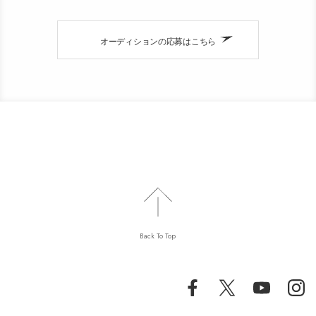
オーディションの応募はこちら
Back To Top