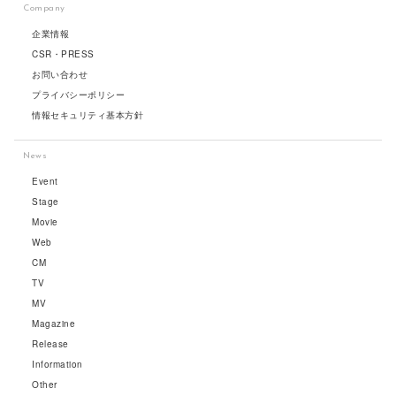
Company
企業情報
CSR・PRESS
お問い合わせ
プライバシーポリシー
情報セキュリティ基本方針
News
Event
Stage
Movie
Web
CM
TV
MV
Magazine
Release
Information
Other