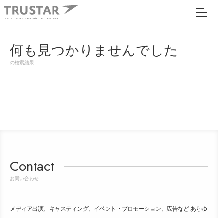
何も見つかりませんでした
の検索結果
Contact
お問い合わせ
メディア出演、キャスティング、イベント・プロモーション、広告など あらゆ